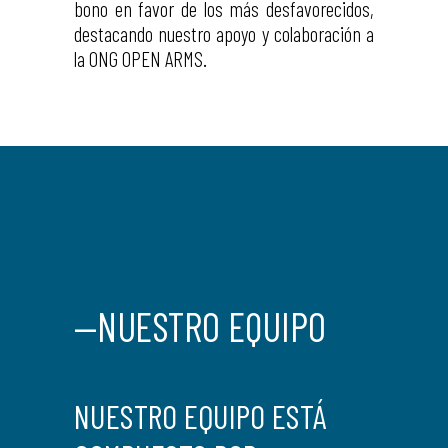
bono en favor de los más desfavorecidos,
destacando nuestro apoyo y colaboración a
la ONG OPEN ARMS.
—NUESTRO EQUIPO
NUESTRO EQUIPO ESTÁ