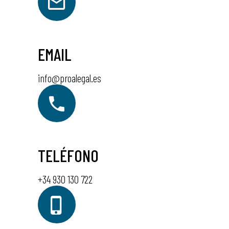
EMAIL
info@proalegal.es
TELÉFONO
+34 930 130 722