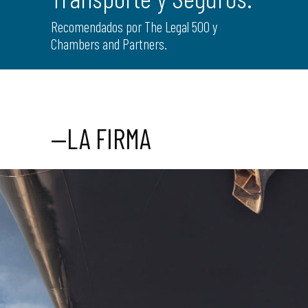
Recomendados por The Legal 500 y
Chambers and Partners.
—LA FIRMA