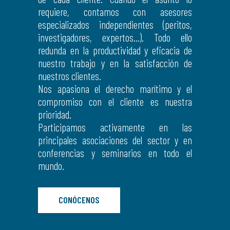
requiere, contamos con asesores
especializados independientes (peritos,
investigadores, expertos…). Todo ello
redunda en la productividad y eficacia de
nuestro trabajo y en la satisfacción de
nuestros clientes.
Nos apasiona el derecho marítimo y el
compromiso con el cliente es nuestra
prioridad.
Participamos activamente en las
principales asociaciones del sector y en
conferencias y seminarios en todo el
mundo.
CONÓCENOS