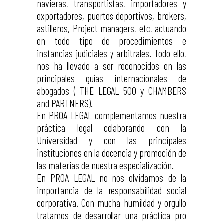
navieras, transportistas, importadores y
exportadores, puertos deportivos, brokers,
astilleros, Project managers, etc, actuando
en todo tipo de procedimientos e
instancias judiciales y arbitrales. Todo ello,
nos ha llevado a ser reconocidos en las
principales guías internacionales de
abogados ( THE LEGAL 500 y CHAMBERS
and PARTNERS).
En PROA LEGAL complementamos nuestra
práctica legal colaborando con la
Universidad y con las principales
instituciones en la docencia y promoción de
las materias de nuestra especialización.
En PROA LEGAL no nos olvidamos de la
importancia de la responsabilidad social
corporativa. Con mucha humildad y orgullo
tratamos de desarrollar una práctica pro