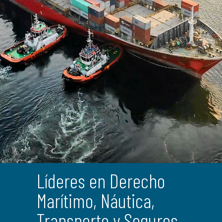
Líderes en Derecho
Marítimo, Náutica,
Transporte y Seguros.