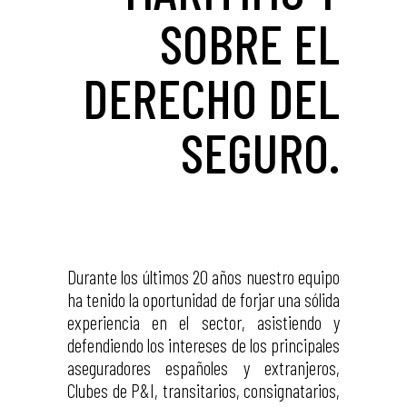
SOBRE EL
DERECHO DEL
SEGURO.
Durante los últimos 20 años nuestro equipo
ha tenido la oportunidad de forjar una sólida
experiencia en el sector, asistiendo y
defendiendo los intereses de los principales
aseguradores españoles y extranjeros,
Clubes de P&I, transitarios, consignatarios,