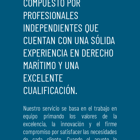
COMPUESTO POR
PROFESIONALES
INDEPENDIENTES QUE
CUENTAN CON UNA SÓLIDA
EXPERIENCIA EN DERECHO
MARÍTIMO Y UNA
EXCELENTE
CUALIFICACIÓN.
Nuestro servicio se basa en el trabajo en
equipo primando los valores de la
excelencia, la innovación y el firme
compromiso por satisfacer las necesidades
de cada cliente. Cuando el asunto lo