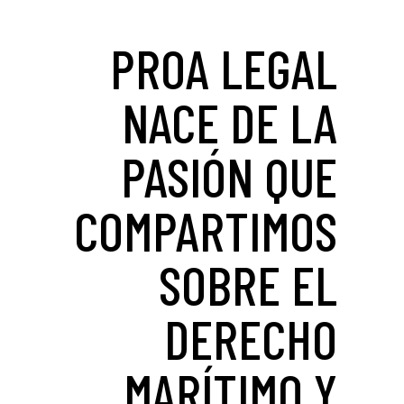
PROA LEGAL
NACE DE LA
PASIÓN QUE
COMPARTIMOS
SOBRE EL
DERECHO
MARÍTIMO Y