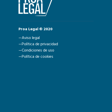
Proa Legal © 2020
—Aviso legal
—Política de privacidad
—Condiciones de uso
—Política de cookies